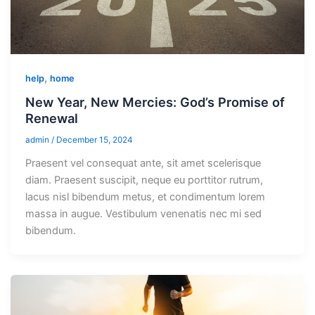
,
help
home
New Year, New Mercies: God’s Promise of
Renewal
admin
/
December 15, 2024
Praesent vel consequat ante, sit amet scelerisque
diam. Praesent suscipit, neque eu porttitor rutrum,
lacus nisl bibendum metus, et condimentum lorem
massa in augue. Vestibulum venenatis nec mi sed
bibendum.