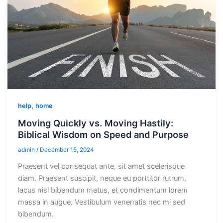
,
help
home
Moving Quickly vs. Moving Hastily:
Biblical Wisdom on Speed and Purpose
admin
/
December 15, 2024
Praesent vel consequat ante, sit amet scelerisque
diam. Praesent suscipit, neque eu porttitor rutrum,
lacus nisl bibendum metus, et condimentum lorem
massa in augue. Vestibulum venenatis nec mi sed
bibendum.