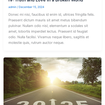
admin
/
December 15, 2024
Donec mi nisi, faucibus id enim id, ultrices fringilla felis.
Praesent dictum mauris sit amet metus bibendum
pulvinar. Nullam odio nisl, elementum a sodales sit
amet, lobortis imperdiet lectus. Praesent id feugiat
odio. Nulla facilisi. Vivamus neque libero, sagittis et
molestie quis, rutrum auctor neque.