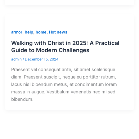
,
,
,
armor
help
home
Hot news
Walking with Christ in 2025: A Practical
Guide to Modern Challenges
admin
/
December 15, 2024
Praesent vel consequat ante, sit amet scelerisque
diam. Praesent suscipit, neque eu porttitor rutrum,
lacus nisl bibendum metus, et condimentum lorem
massa in augue. Vestibulum venenatis nec mi sed
bibendum.