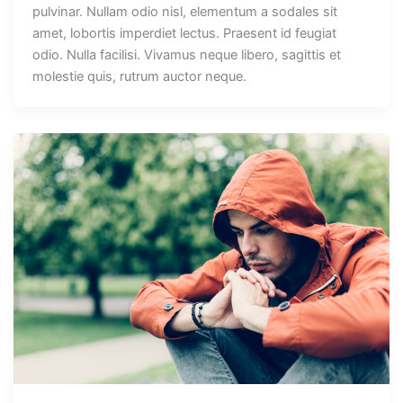
pulvinar. Nullam odio nisl, elementum a sodales sit
amet, lobortis imperdiet lectus. Praesent id feugiat
odio. Nulla facilisi. Vivamus neque libero, sagittis et
molestie quis, rutrum auctor neque.